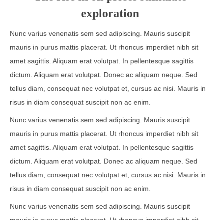
exploration
Nunc varius venenatis sem sed adipiscing. Mauris suscipit
mauris in purus mattis placerat. Ut rhoncus imperdiet nibh sit
amet sagittis. Aliquam erat volutpat. In pellentesque sagittis
dictum. Aliquam erat volutpat. Donec ac aliquam neque. Sed
tellus diam, consequat nec volutpat et, cursus ac nisi. Mauris in
risus in diam consequat suscipit non ac enim.
Nunc varius venenatis sem sed adipiscing. Mauris suscipit
mauris in purus mattis placerat. Ut rhoncus imperdiet nibh sit
amet sagittis. Aliquam erat volutpat. In pellentesque sagittis
dictum. Aliquam erat volutpat. Donec ac aliquam neque. Sed
tellus diam, consequat nec volutpat et, cursus ac nisi. Mauris in
risus in diam consequat suscipit non ac enim.
Nunc varius venenatis sem sed adipiscing. Mauris suscipit