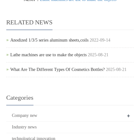
RELATED NEWS
Anodized 1/3/5 series aluminum sheets,coils
2022-09-14
Lathe machines are use to make the objects
2025-08-21
What Are The Different Types Of Cosmetics Bottles?
2025-08-21
Categories
+
Company new
Industry news
technological innovation